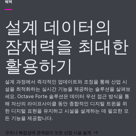
혜택
설계 데이터의
잠재력을 최대한
활용하기
설계 과정에서 즉각적인 업데이트와 조정을 통해 산업 시
설을 최적화하는 실시간 기능을 제공하는 솔루션을 살펴보
세요. Octave Forte 솔루션은 데이터 우선 접근 방식을 통
해 자산의 라이프사이클 동안 종합적인 디지털 트윈을 위
한 디지털 표현을 유지하고 시설을 설계하는 데 필요한 모
든 기능을 제공합니다.
규모나 복잡성에 관계없이 모든 산업 시설 설계