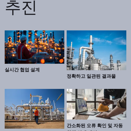
추진
실시간 협업 설계
정확하고 일관된 결과물
간소화된 오류 확인 및 자동