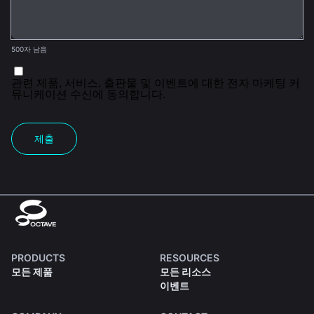
500자 남음
관련 제품, 서비스, 출판물 및 이벤트에 대한 전자 마케팅 커
뮤니케이션 수신에 동의합니다.
제출
PRODUCTS
RESOURCES
모든 제품
모든 리소스
이벤트