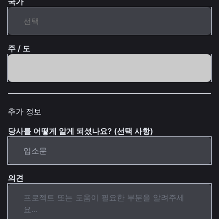
국가
주 / 도
추가 정보
당사를 어떻게 알게 되셨나요? (선택 사항)
의견