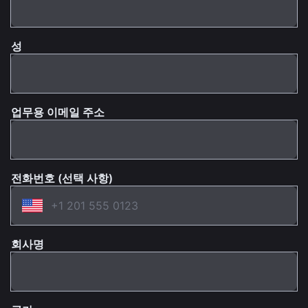
성
업무용 이메일 주소
전화번호 (선택 사항)
회사명