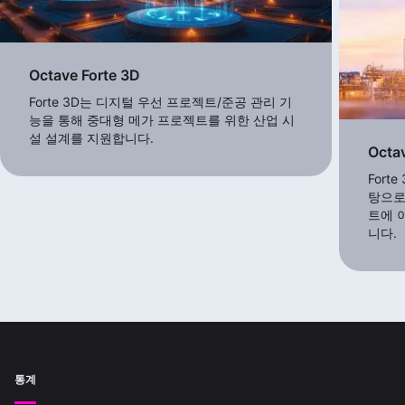
Octave Forte 3D
Forte 3D는 디지털 우선 프로젝트/준공 관리 기
능을 통해 중대형 메가 프로젝트를 위한 산업 시
설 설계를 지원합니다.
Octa
Fort
탕으로
트에 
니다.
통계