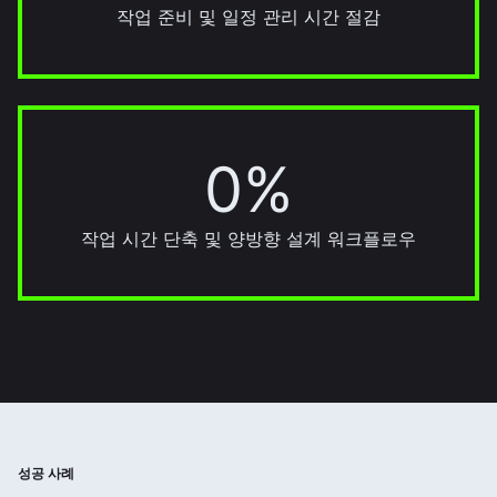
작업 준비 및 일정 관리 시간 절감
0%
22%
작업 시간 단축 및 양방향 설계 워크플로우
성공 사례