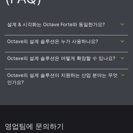
설계 & 시각화는 Octave Forte와 동일한가요?
Octave의 설계 솔루션은 누가 사용하나요?
Octave의 설계 솔루션은 어떻게 확장할 수 있나요?
Octave의 설계 솔루션이 지원하는 산업 분야는 무엇
인가요?
영업팀에 문의하기