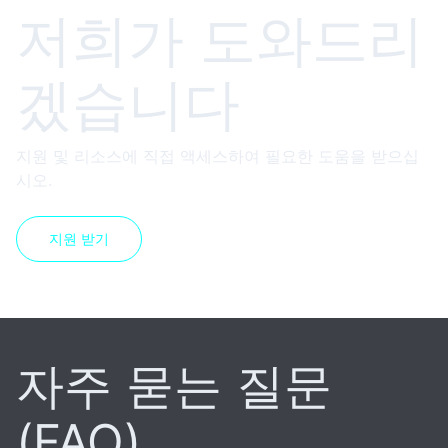
저희가 도와드리
겠습니다
지원 및 리소스에 직접 액세스하여 필요한 도움을 받으십
시오.
지원 받기
자주 묻는 질문
(FAQ)