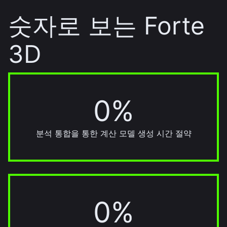
숫자로 보는 Forte
3D
0%
70%
분석 통합을 통한 계산 모델 생성 시간 절약
0%
30%