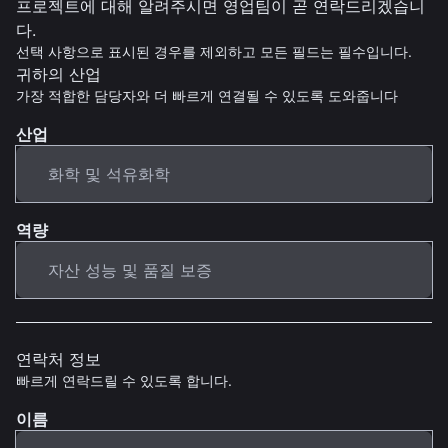
프로젝트에 대해 알려주시면 영업팀이 곧 연락드리겠습니
다.
선택 사항으로 표시된 경우를 제외하고 모든 필드는 필수입니다.
귀하의 산업
가장 적합한 담당자와 더 빠르게 연결될 수 있도록 도와줍니다
산업
역량
연락처 정보
빠르게 연락드릴 수 있도록 합니다.
이름