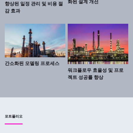
화된 설계 개선
향상된 일정 관리 및 비용 절
감 효과
간소화된 모델링 프로세스
워크플로우 효율성 및 프로
젝트 성공률 향상
포트폴리오