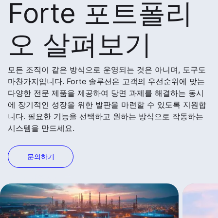
Forte 포트폴리
오 살펴보기
모든 조직이 같은 방식으로 운영되는 것은 아니며, 도구도
마찬가지입니다. Forte 솔루션은 고객의 우선순위에 맞는
다양한 전문 제품을 제공하여 당면 과제를 해결하는 동시
에 장기적인 성장을 위한 발판을 마련할 수 있도록 지원합
니다. 필요한 기능을 선택하고 원하는 방식으로 작동하는
시스템을 만드세요.
문의하기
더 많은 제품 보기