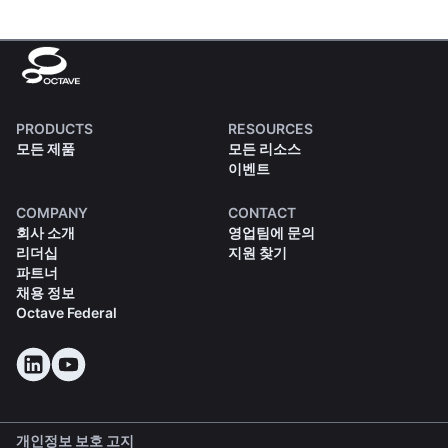
PRODUCTS
RESOURCES
모든 제품
모든 리소스
이벤트
COMPANY
CONTACT
회사 소개
영업팀에 문의
리더십
지원 찾기
파트너
채용 정보
Octave Federal
개인정보 보호 고지