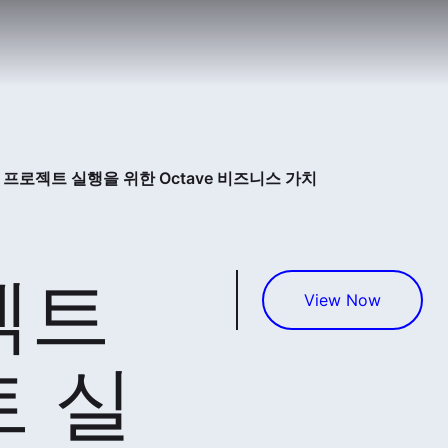
 프로젝트 실행을 위한 Octave 비즈니스 가치
젝트
View Now
트 실