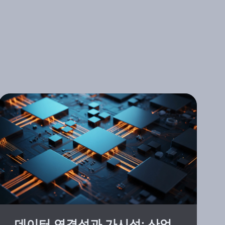
데이터 연결성과 가시성: 산업