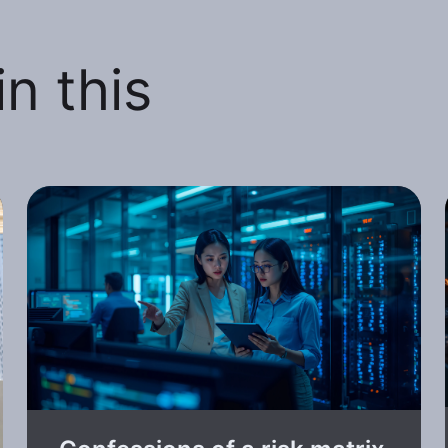
n this