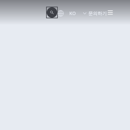
KO
문의하기