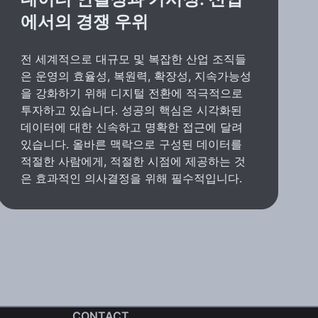
에서의 경쟁 우위
전 세계적으로 대규모 및 복잡한 산업 조직들
은 운영의 효율성, 복원력, 확장성, 지속가능성
을 강화하기 위해 디지털 전환에 적극적으로
투자하고 있습니다. 성공의 핵심은 시각화된
데이터에 대한 신속하고 명확한 접근에 달려
있습니다. 올바른 맥락으로 구성된 데이터를
적절한 사람에게, 적절한 시점에 제공하는 것
은 효과적인 의사결정을 위해 필수적입니다.
CONTACT