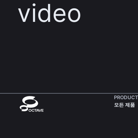
video
PRODUCT
모든 제품