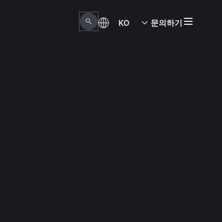
KO
문의하기