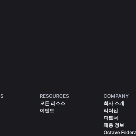
S
RESOURCES
COMPANY
모든 리소스
회사 소개
이벤트
리더십
파트너
채용 정보
Octave Federa