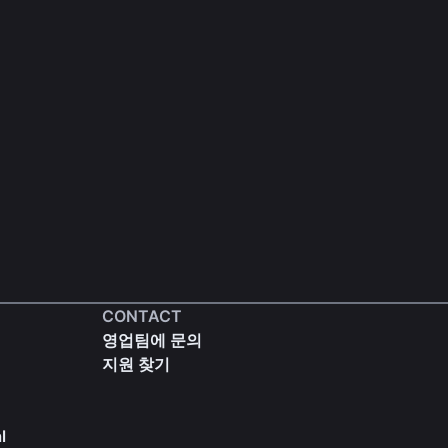
CONTACT
영업팀에 문의
지원 찾기
l