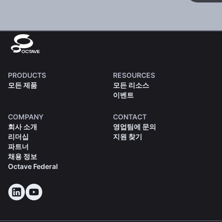
PRODUCTS
RESOURCES
모든 제품
모든 리소스
이벤트
COMPANY
CONTACT
회사 소개
영업팀에 문의
리더십
지원 찾기
파트너
채용 정보
Octave Federal