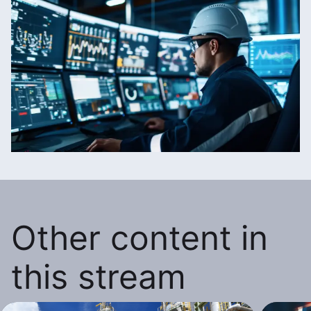
Other content in
this stream