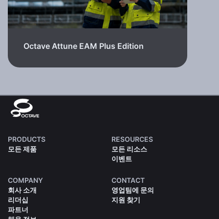
Octave Attune EAM Plus Edition
PRODUCTS
RESOURCES
모든 제품
모든 리소스
이벤트
COMPANY
CONTACT
회사 소개
영업팀에 문의
리더십
지원 찾기
파트너