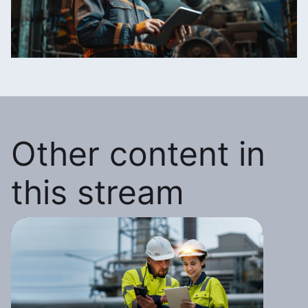
Other content in
this stream