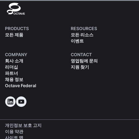
PRODUCTS
RESOURCES
모든 제품
모든 리소스
이벤트
COMPANY
CONTACT
회사 소개
영업팀에 문의
리더십
지원 찾기
파트너
채용 정보
Octave Federal
개인정보 보호 고지
이용 약관
사이트 맵