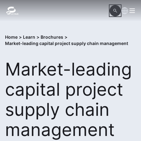
Home
>
Learn
>
Brochures
>
Market-leading capital project supply chain management
Market-leading
capital project
supply chain
management