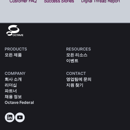
PRODUCTS
RESOURCES
모든 제품
모든 리소스
이벤트
COMPANY
CONTACT
회사 소개
영업팀에 문의
리더십
지원 찾기
파트너
채용 정보
Octave Federal