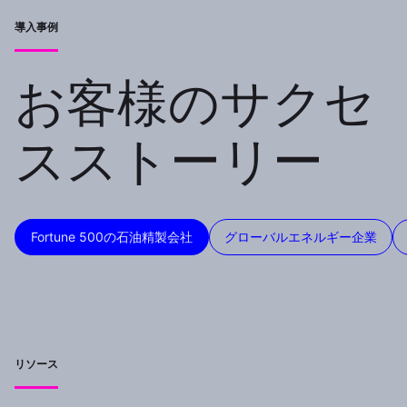
導入事例
お客様のサクセ
スストーリー
Fortune 500の石油精製会社
グローバルエネルギー企業
リソース