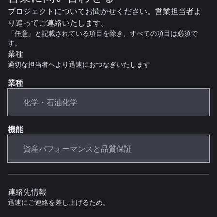
プロジェクトについてお聞かせください。営業担当者よ
り追ってご連絡いたします。
「任意」と記載されている項目を除き、すべての項目は必須で
す。
業種
適切な担当者へより迅速におつなぎいたします
業種
機能
連絡先情報
迅速にご連絡を差し上げるため。