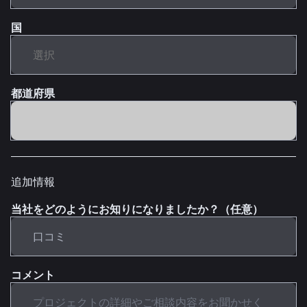
国
都道府県
追加情報
当社をどのようにお知りになりましたか？（任意）
コメント