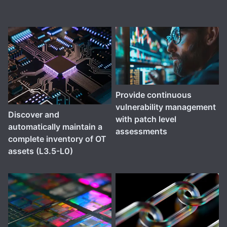
Provide continuous
vulnerability management
Discover and
with patch level
automatically maintain a
assessments
complete inventory of OT
assets (L3.5-L0)