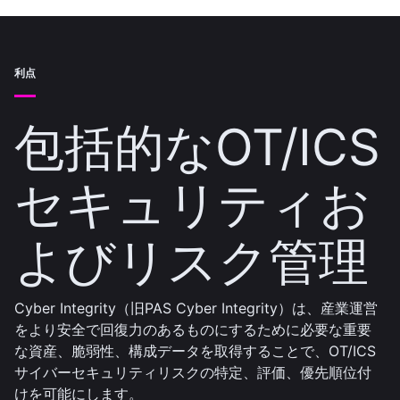
利点
包括的なOT/ICS
セキュリティお
よびリスク管理
Cyber Integrity（旧PAS Cyber Integrity）は、産業運営
をより安全で回復力のあるものにするために必要な重要
な資産、脆弱性、構成データを取得することで、OT/ICS
サイバーセキュリティリスクの特定、評価、優先順位付
けを可能にします。