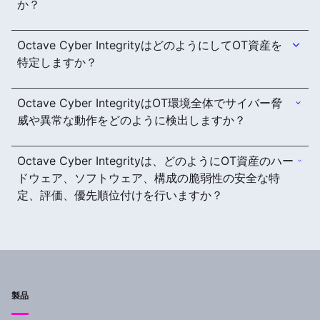
か？
Octave Cyber IntegrityはどのようにしてOT資産を
特定しますか？
Octave Cyber IntegrityはOT環境全体でサイバー脅
威や異常な動作をどのように検出しますか？
Octave Cyber Integrityは、どのようにOT資産のハー
ドウェア、ソフトウェア、構成の脆弱性の安全な特
定、評価、優先順位付けを行いますか？
製品