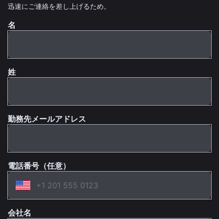
迅速にご連絡を差し上げるため。
名
姓
勤務先メールアドレス
電話番号（任意）
会社名