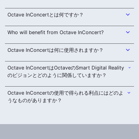
Octave InConcertとは何ですか？
Who will benefit from Octave InConcert?
Octave InConcertは何に使用されますか？
Octave InConcertはOctaveのSmart Digital Reality
のビジョンとどのように関係していますか？
Octave InConcertの使用で得られる利点にはどのよ
うなものがありますか？