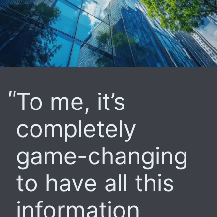
To me, it’s
completely
game-changing
to have all this
information