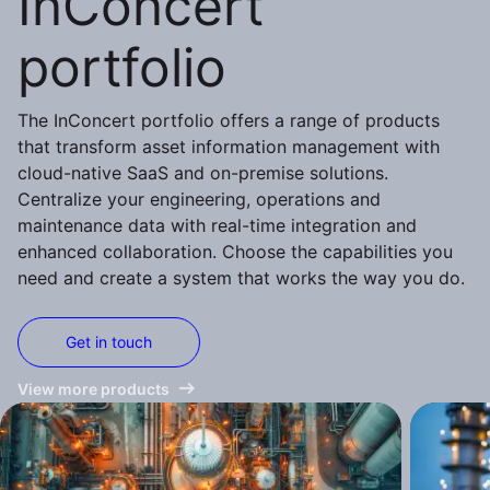
InConcert
portfolio
The InConcert portfolio offers a range of products
that transform asset information management with
cloud-native SaaS and on-premise solutions.
Centralize your engineering, operations and
maintenance data with real-time integration and
enhanced collaboration. Choose the capabilities you
need and create a system that works the way you do.
Get in touch
View more products