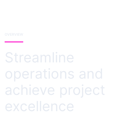
OVERVIEW
Streamline
operations and
achieve project
excellence