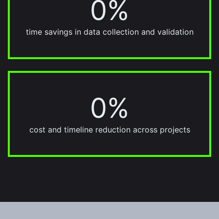
0%
time savings in data collection and validation
0%
30%
cost and timeline reduction across projects