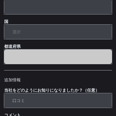
国
都道府県
追加情報
当社をどのようにお知りになりましたか？（任意）
コメント