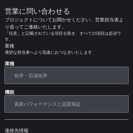
営業に問い合わせる
プロジェクトについてお聞かせください。営業担当者よ
り追ってご連絡いたします。
「任意」と記載されている項目を除き、すべての項目は必須で
す。
業種
適切な担当者へより迅速におつなぎいたします
業種
機能
連絡先情報