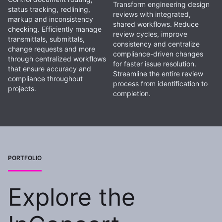
Transform engineering design
status tracking, redlining,
reviews with integrated,
markup and inconsistency
shared workflows. Reduce
checking. Efficiently manage
review cycles, improve
transmittals, submittals,
consistency and centralize
change requests and more
compliance-driven changes
through centralized workflows
for faster issue resolution.
that ensure accuracy and
Streamline the entire review
compliance throughout
process from identification to
projects.
completion.
PORTFOLIO
Explore the