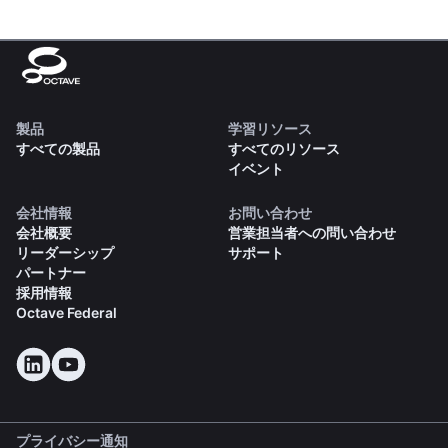
製品
学習リソース
すべての製品
すべてのリソース
イベント
会社情報
お問い合わせ
会社概要
営業担当者への問い合わせ
リーダーシップ
サポート
パートナー
採用情報
Octave Federal
プライバシー通知