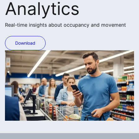
Analytics
Real-time insights about occupancy and movement
Download