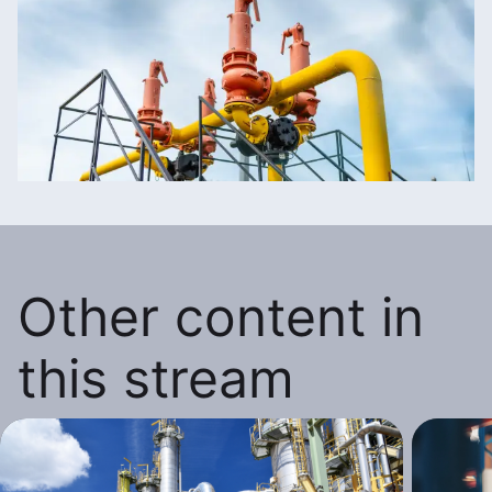
Other content in
this stream