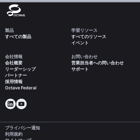
製品
学習リソース
すべての製品
すべてのリソース
イベント
会社情報
お問い合わせ
会社概要
営業担当者への問い合わせ
リーダーシップ
サポート
パートナー
採用情報
Octave Federal
プライバシー通知
利用規約