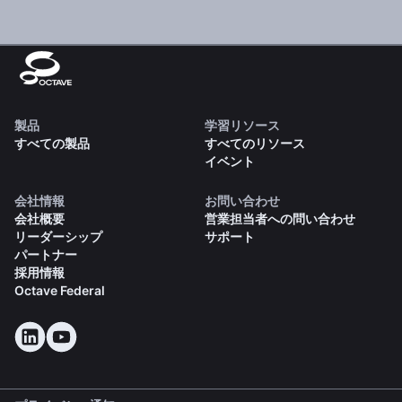
製品
学習リソース
すべての製品
すべてのリソース
イベント
会社情報
お問い合わせ
会社概要
営業担当者への問い合わせ
リーダーシップ
サポート
パートナー
採用情報
Octave Federal