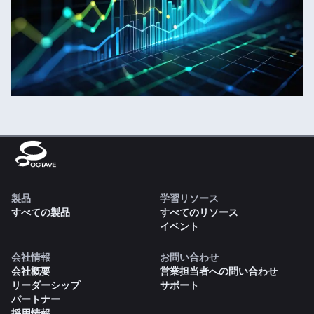
製品
学習リソース
すべての製品
すべてのリソース
イベント
会社情報
お問い合わせ
会社概要
営業担当者への問い合わせ
リーダーシップ
サポート
パートナー
採用情報