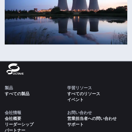
製品
学習リソース
すべての製品
すべてのリソース
イベント
会社情報
お問い合わせ
会社概要
営業担当者への問い合わせ
リーダーシップ
サポート
パートナー