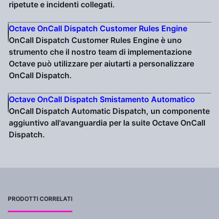
ripetute e incidenti collegati.
Octave OnCall Dispatch Customer Rules Engine
OnCall Dispatch Customer Rules Engine è uno
strumento che il nostro team di implementazione
Octave può utilizzare per aiutarti a personalizzare
OnCall Dispatch.
Octave OnCall Dispatch Smistamento Automatico
OnCall Dispatch Automatic Dispatch, un componente
aggiuntivo all'avanguardia per la suite Octave OnCall
Dispatch.
PRODOTTI CORRELATI