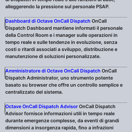
alleggerendo la pressione sul personale PSAP.
Dashboard di Octave OnCall Dispatch
OnCall
Dispatch Dashboard mantiene informati il personale
della Control Room e i manager sulle operazioni in
tempo reale e sulle tendenze in evoluzione, senza
costi o ritardi associati a sviluppo, distribuzione e
manutenzione di soluzioni personalizzate.
Amministratore di Octave OnCall Dispatch
OnCall
Dispatch Administrator, uno strumento potente
basato su browser che offre un controllo semplice e
centralizzato del sistema.
Octave OnCall Dispatch Advisor
OnCall Dispatch
Advisor fornisce informazioni utili in tempo reale
durante emergenze complesse, da eventi di grandi
dimensioni a insorgenza rapida, fino a infrazioni