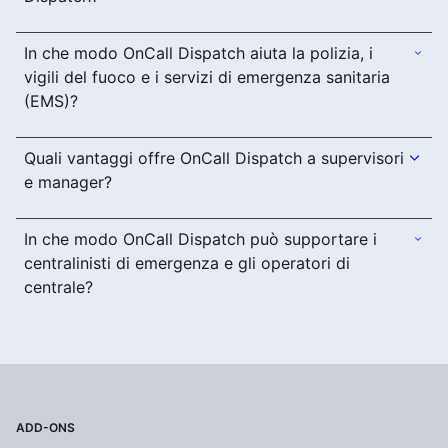
In che modo OnCall Dispatch aiuta la polizia, i
vigili del fuoco e i servizi di emergenza sanitaria
(EMS)?
Quali vantaggi offre OnCall Dispatch a supervisori
e manager?
In che modo OnCall Dispatch può supportare i
centralinisti di emergenza e gli operatori di
centrale?
ADD-ONS