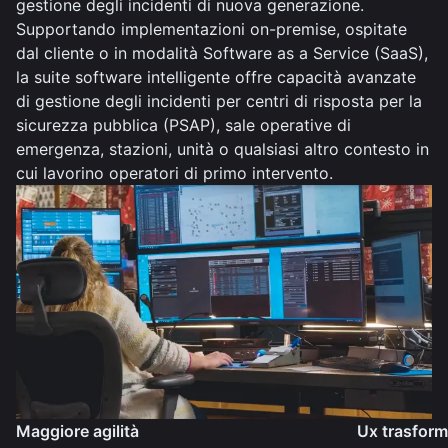
gestione degli incidenti di nuova generazione.
Supportando implementazioni on-premise, ospitate
dal cliente o in modalità Software as a Service (SaaS),
la suite software intelligente offre capacità avanzate
di gestione degli incidenti per centri di risposta per la
sicurezza pubblica (PSAP), sale operative di
emergenza, stazioni, unità o qualsiasi altro contesto in
cui lavorino operatori di primo intervento.
Maggiore agilità
Ux trasform