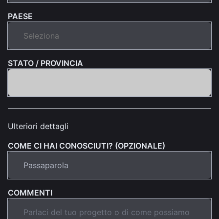
PAESE
STATO / PROVINCIA
Ulteriori dettagli
COME CI HAI CONOSCIUTI? (OPZIONALE)
COMMENTI