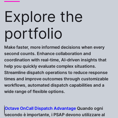
Explore the
portfolio
Make faster, more informed decisions when every
second counts. Enhance collaboration and
coordination with real‑time, AI‑driven insights that
help you quickly evaluate complex situations.
Streamline dispatch operations to reduce response
times and improve outcomes through customizable
workflows, automated dispatch capabilities and a
wide range of flexible options.
Octave OnCall Dispatch Advantage
Quando ogni
secondo è importante, i PSAP devono utilizzare al