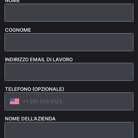
NOME
COGNOME
INDIRIZZO EMAIL DI LAVORO
TELEFONO (OPZIONALE)
NOME DELL'AZIENDA