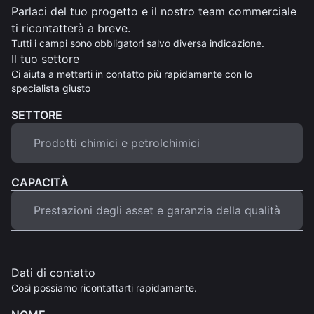
Parlaci del tuo progetto e il nostro team commerciale
ti ricontatterà a breve.
Tutti i campi sono obbligatori salvo diversa indicazione.
Il tuo settore
Ci aiuta a metterti in contatto più rapidamente con lo
specialista giusto
SETTORE
CAPACITÀ
Dati di contatto
Così possiamo ricontattarti rapidamente.