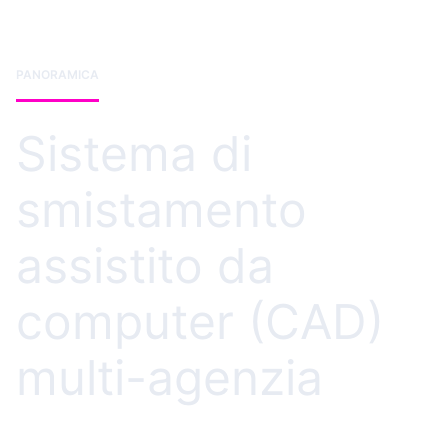
PANORAMICA
Sistema di
smistamento
assistito da
computer (CAD)
multi-agenzia