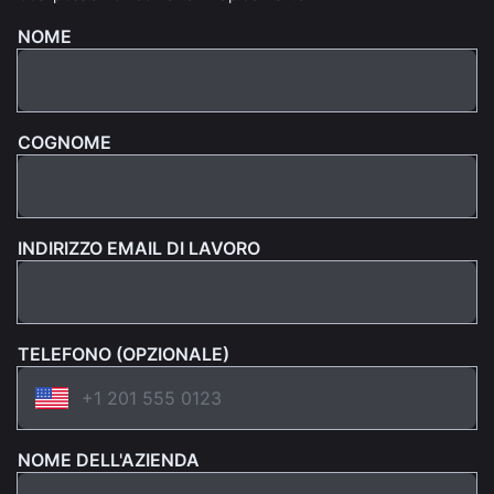
NOME
COGNOME
INDIRIZZO EMAIL DI LAVORO
TELEFONO (OPZIONALE)
NOME DELL'AZIENDA