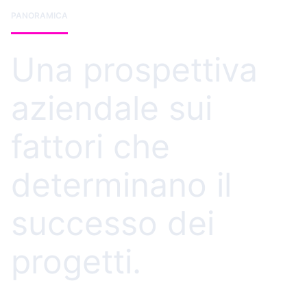
PANORAMICA
Una prospettiva
aziendale sui
fattori che
determinano il
successo dei
progetti.