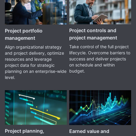
Project controls and
Project portfolio
project management
management
Take control of the full project
Align organizational strategy
lifecycle. Overcome barriers to
and project delivery, optimize
success and deliver projects
resources and leverage
on schedule and within
project data for strategic
budget.
planning on an enterprise-wide
level.
Project planning,
Earned value and