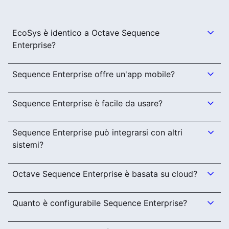
EcoSys è identico a Octave Sequence
Enterprise?
Sequence Enterprise offre un'app mobile?
Sequence Enterprise è facile da usare?
Sequence Enterprise può integrarsi con altri
sistemi?
Octave Sequence Enterprise è basata su cloud?
Quanto è configurabile Sequence Enterprise?