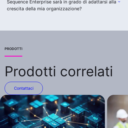
Sequence Enterprise sarà in grado di adattarsi alla
crescita della mia organizzazione?
PRODOTTI
Prodotti correlati
Contattaci