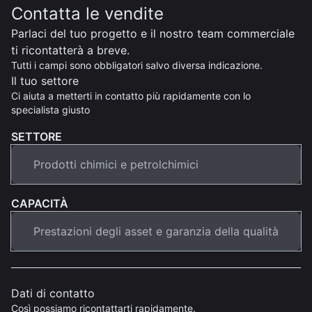
Contatta le vendite
Parlaci del tuo progetto e il nostro team commerciale
ti ricontatterà a breve.
Tutti i campi sono obbligatori salvo diversa indicazione.
Il tuo settore
Ci aiuta a metterti in contatto più rapidamente con lo
specialista giusto
SETTORE
CAPACITÀ
Dati di contatto
Così possiamo ricontattarti rapidamente.