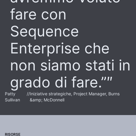
fare con
Sequence
Enterprise che
non siamo stati in
grado di fare.”
Patty
//
Iniziative strategiche, Project Manager, Burns
Sullivan
&amp; McDonnell
RISORSE