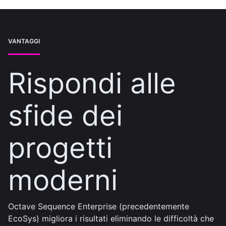
VANTAGGI
Rispondi alle
sfide dei
progetti
moderni
Octave Sequence Enterprise (precedentemente
EcoSys) migliora i risultati eliminando le difficoltà che