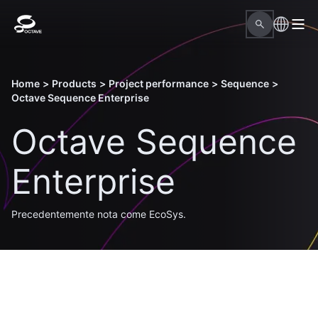
Home
>
Products
>
Project performance
>
Sequence
>
Octave Sequence Enterprise
Octave Sequence
Enterprise
Precedentemente nota come EcoSys.