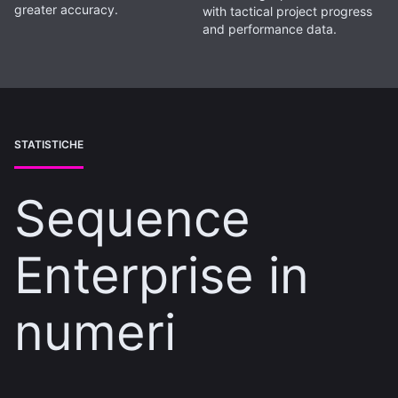
greater accuracy.
with tactical project progress
and performance data.
STATISTICHE
Sequence
Enterprise in
numeri