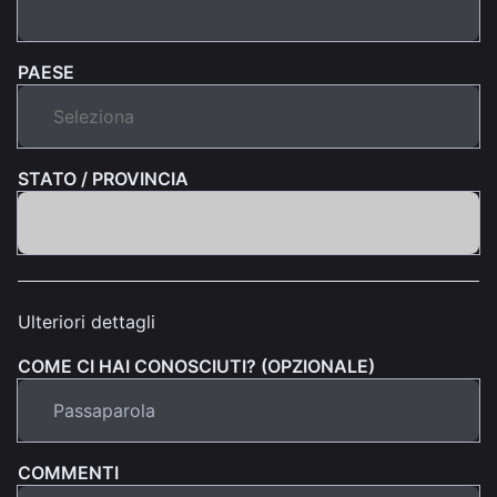
PAESE
STATO / PROVINCIA
Ulteriori dettagli
COME CI HAI CONOSCIUTI? (OPZIONALE)
COMMENTI