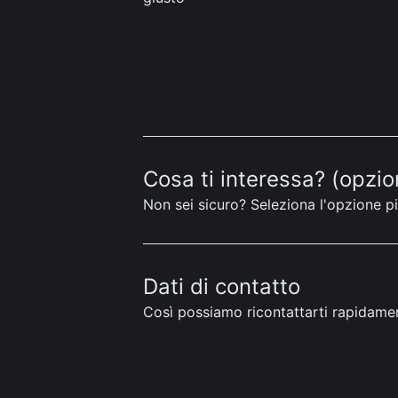
Cosa ti interessa? (opzio
Non sei sicuro? Seleziona l'opzione pi
Dati di contatto
Così possiamo ricontattarti rapidame