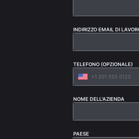
INDIRIZZO EMAIL DI LAVOR
TELEFONO (OPZIONALE)
NOME DELL'AZIENDA
PAESE