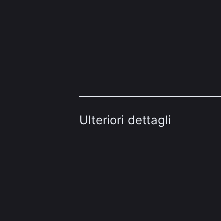
Ulteriori dettagli