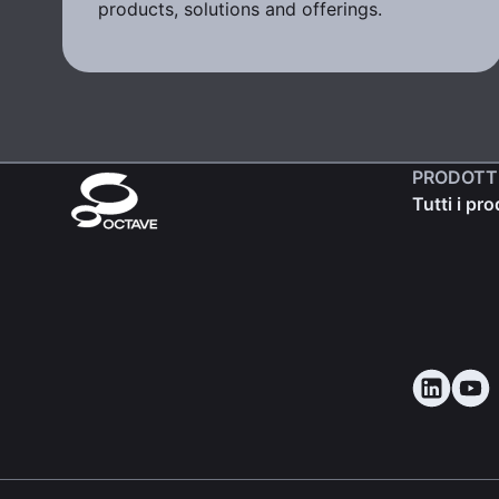
products, solutions and offerings.
PRODOTT
Tutti i pro