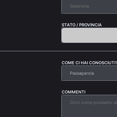
STATO / PROVINCIA
COME CI HAI CONOSCIUTI?
COMMENTI