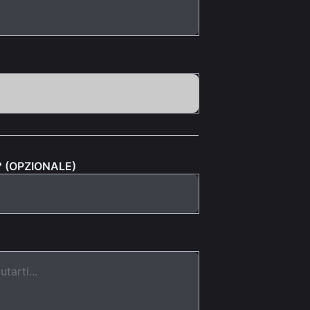
 (OPZIONALE)