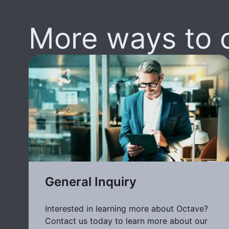
More ways to 
General Inquiry
Interested in learning more about Octave?
Contact us today to learn more about our