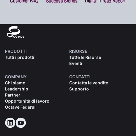
PRODOTTI
RISORSE
Tutti i prodotti
Tutte le Risorse
Eventi
COMPANY
CONTATTI
Chi siamo
Contatta le vendite
Leadership
Supporto
Partner
Opportunità di lavoro
Octave Federal