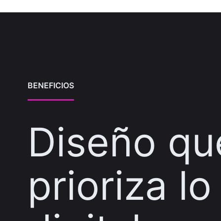
BENEFICIOS
Diseño qu
prioriza lo