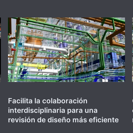
Facilita la colaboración
interdisciplinaria para una
revisión de diseño más eficiente