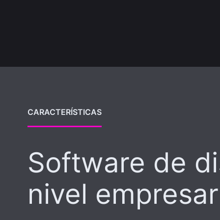
CARACTERÍSTICAS
Software de d
nivel empresar