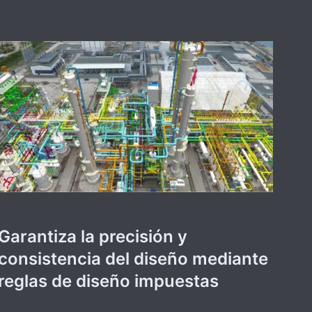
Garantiza la precisión y
consistencia del diseño mediante
reglas de diseño impuestas