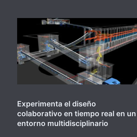
Experimenta el diseño
colaborativo en tiempo real en un
entorno multidisciplinario