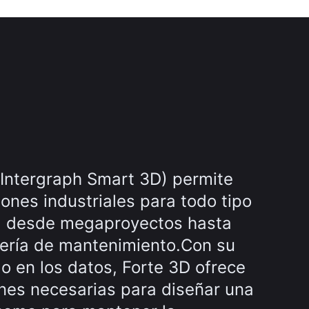
 Intergraph Smart 3D) permite
iones industriales para todo tipo
, desde megaproyectos hasta
iería de mantenimiento.Con su
o en los datos, Forte 3D ofrece
ones necesarias para diseñar una