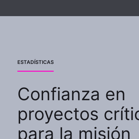
ESTADÍSTICAS
Confianza en
proyectos críti
para la misión