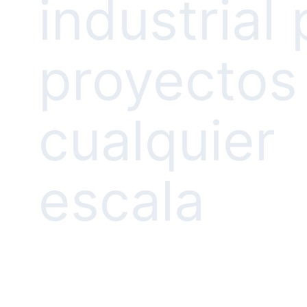
industrial
proyectos
cualquier
escala