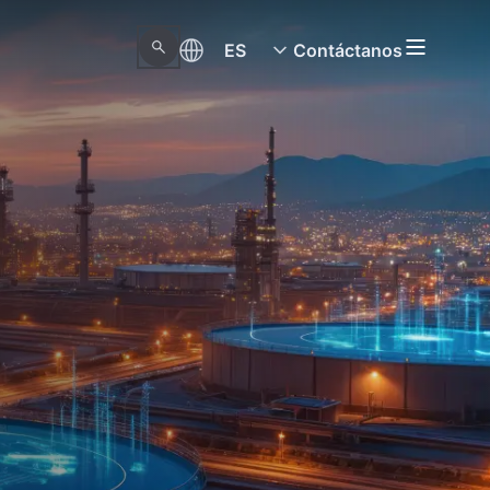
ES
Contáctanos