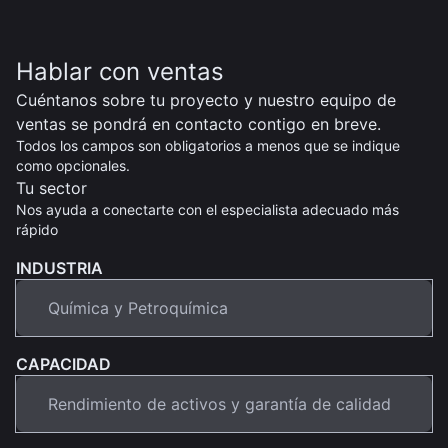
Hablar con ventas
Cuéntanos sobre tu proyecto y nuestro equipo de
ventas se pondrá en contacto contigo en breve.
Todos los campos son obligatorios a menos que se indique
como opcionales.
Tu sector
Nos ayuda a conectarte con el especialista adecuado más
rápido
INDUSTRIA
CAPACIDAD