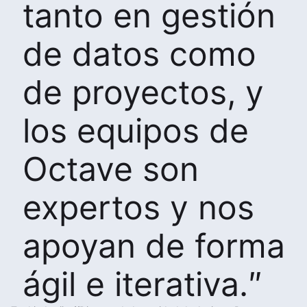
tanto en gestión
de datos como
de proyectos, y
los equipos de
Octave son
expertos y nos
apoyan de forma
ágil e iterativa.