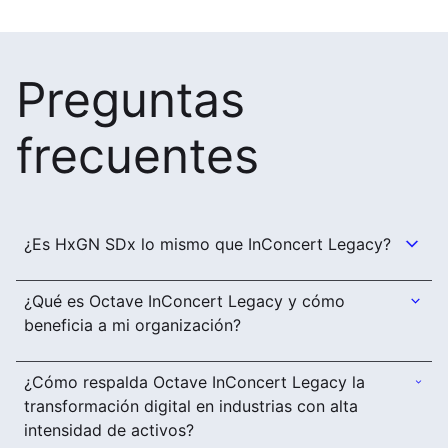
Preguntas
frecuentes
¿Es HxGN SDx lo mismo que InConcert Legacy?
¿Qué es Octave InConcert Legacy y cómo
beneficia a mi organización?
¿Cómo respalda Octave InConcert Legacy la
transformación digital en industrias con alta
intensidad de activos?