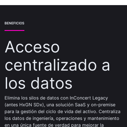
BENEFICIOS
Acceso
centralizado a
los datos
Elimina los silos de datos con InConcert Legacy
(antes HxGN SDx), una solución SaaS y on-premise
para la gestión del ciclo de vida del activo. Centraliza
los datos de ingeniería, operaciones y mantenimiento
en una única fuente de verdad para mejorar la