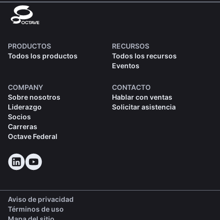
PRODUCTOS
RECURSOS
Todos los productos
Todos los recursos
Eventos
COMPANY
CONTACTO
Sobre nosotros
Hablar con ventas
Liderazgo
Solicitar asistencia
Socios
Carreras
Octave Federal
Aviso de privacidad
Términos de uso
Mapa del sitio