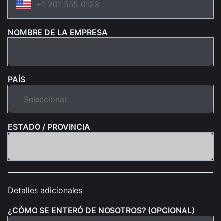
NOMBRE DE LA EMPRESA
PAÍS
ESTADO / PROVINCIA
Detalles adicionales
¿CÓMO SE ENTERÓ DE NOSOTROS? (OPCIONAL)