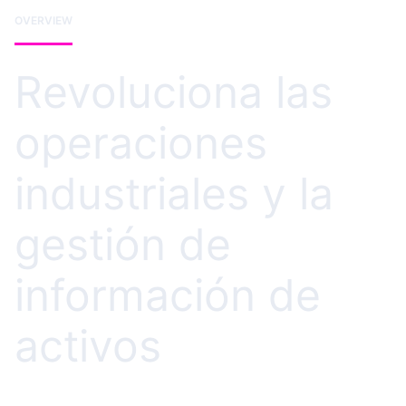
OVERVIEW
Revoluciona las
operaciones
industriales y la
gestión de
información de
activos