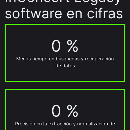
software en cifras
0 %
95 %
Menos tiempo en búsquedas y recuperación
de datos
0 %
90 %
Precisión en la extracción y normalización de