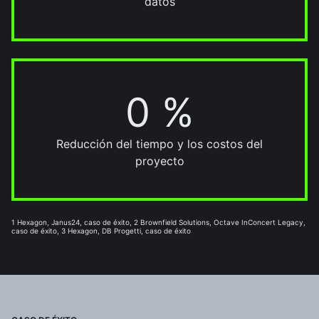
datos
0 %
20 %
Reducción del tiempo y los costos del
proyecto
1 Hexagon, Janus24, caso de éxito, 2 Brownfield Solutions, Octave InConcert Legacy,
caso de éxito, 3 Hexagon, DB Progetti, caso de éxito