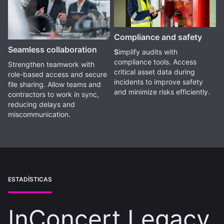
Compliance and safety
Seamless collaboration
S
implify audits with
compliance tools. Access
Strengthen teamwork with
critical asset data during
role-based access and secure
incidents to improve safety
file sharing. Allow teams and
and minimize risks efficiently.
contractors to work in sync,
reducing delays and
miscommunication.
ESTADÍSTICAS
InConcert Legacy