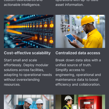
actionable intelligence.
asset information.
Cost-effective scalability
Centralized data access
Start small and scale
Break down data silos with a
effortlessly. Deploy modular
unified source of truth.
solutions across facilities,
Simplify access to
adapting to operational needs
engineering, operational and
without overextending
maintenance data to boost
resources.
efficiency and collaboration.