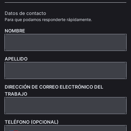
Datos de contacto
Para que podamos responderte rápidamente.
NOMBRE
APELLIDO
DIRECCIÓN DE CORREO ELECTRÓNICO DEL
TRABAJO
TELÉFONO (OPCIONAL)