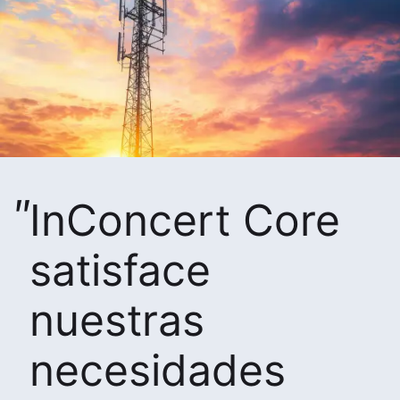
InConcert Core
satisface
nuestras
necesidades