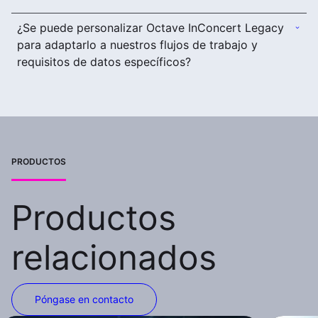
¿Se puede personalizar Octave InConcert Legacy
para adaptarlo a nuestros flujos de trabajo y
requisitos de datos específicos?
PRODUCTOS
Productos
relacionados
Póngase en contacto