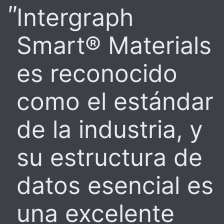
Intergraph
Smart® Materials
es reconocido
como el estándar
de la industria, y
su estructura de
datos esencial es
una excelente