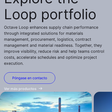
Loop portfolio
Octave Loop enhances supply chain performance
through integrated solutions for materials
management, procurement, logistics, contract
management and material readiness. Together, they
improve visibility, reduce risk and help teams control
costs, accelerate schedules and optimize project
execution.
Póngase en contacto
Ver más productos