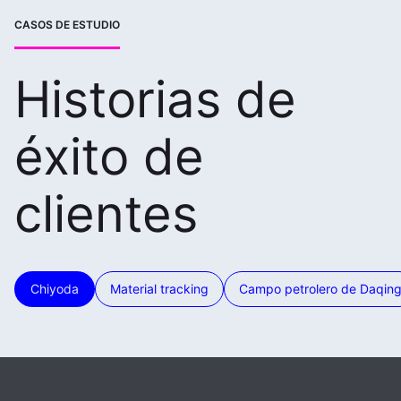
CASOS DE ESTUDIO
Historias de
éxito de
clientes
Chiyoda
Material tracking
Campo petrolero de Daqin