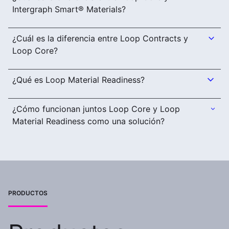
Intergraph Smart® Materials?
¿Cuál es la diferencia entre Loop Contracts y
Loop Core?
¿Qué es Loop Material Readiness?
¿Cómo funcionan juntos Loop Core y Loop
Material Readiness como una solución?
PRODUCTOS