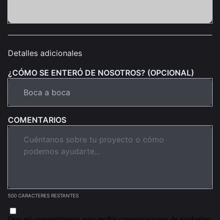
Detalles adicionales
¿CÓMO SE ENTERÓ DE NOSOTROS? (OPCIONAL)
COMENTARIOS
500 CARACTERES RESTANTES
Doy mi consentimiento para recibir comunicaciones de marketing