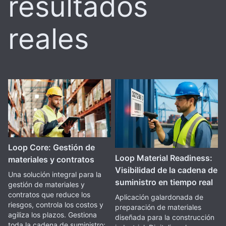
resultados
reales
Loop Core: Gestión de
Loop Material Readiness:
materiales y contratos
Visibilidad de la cadena de
Una solución integral para la
suministro en tiempo real
gestión de materiales y
contratos que reduce los
Aplicación galardonada de
riesgos, controla los costos y
preparación de materiales
agiliza los plazos. Gestiona
diseñada para la construcción
toda la cadena de suministro: