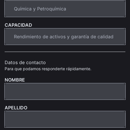
CAPACIDAD
Datos de contacto
Para que podamos responderte rápidamente.
NOMBRE
APELLIDO