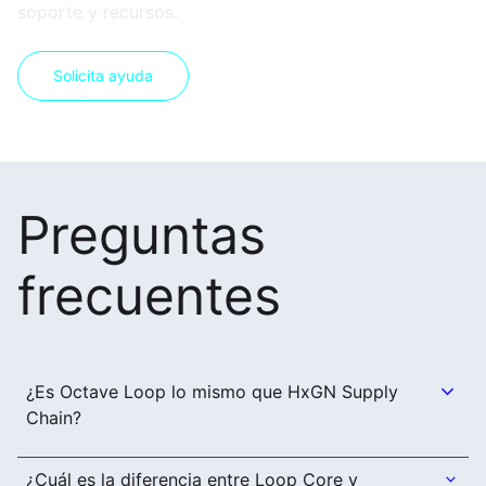
soporte y recursos.
Solicita ayuda
Preguntas
frecuentes
¿Es Octave Loop lo mismo que HxGN Supply
Chain?
¿Cuál es la diferencia entre Loop Core y