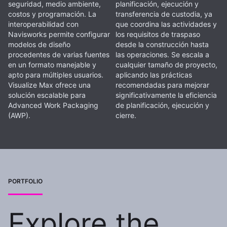
seguridad, medio ambiente,
planificación, ejecución y
costos y programación. La
transferencia de custodia, ya
interoperabilidad con
que coordina las actividades y
Navisworks permite configurar
los requisitos de traspaso
modelos de diseño
desde la construcción hasta
procedentes de varias fuentes
las operaciones. Se escala a
en un formato manejable y
cualquier tamaño de proyecto,
apto para múltiples usuarios.
aplicando las prácticas
Visualize Max ofrece una
recomendadas para mejorar
solución escalable para
significativamente la eficiencia
Advanced Work Packaging
de planificación, ejecución y
(AWP).
cierre.
PORTFOLIO
Explore the