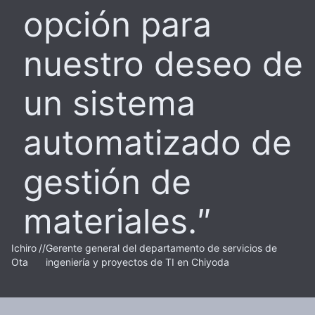
opción para
nuestro deseo de
un sistema
automatizado de
gestión de
materiales.
Ichiro
//
Gerente general del departamento de servicios de
Ota
ingeniería y proyectos de TI en Chiyoda