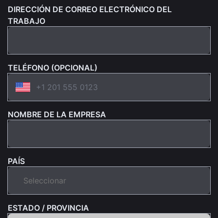
DIRECCIÓN DE CORREO ELECTRÓNICO DEL
TRABAJO
TELÉFONO (OPCIONAL)
NOMBRE DE LA EMPRESA
PAÍS
ESTADO / PROVINCIA