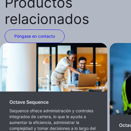
Productos
relacionados
Póngase en contacto
Octave Sequence
Sequence ofrece administración y controles
integrados de cartera, lo que le ayuda a
aumentar la eficiencia, administrar la
Octa
complejidad y tomar decisiones a lo largo del