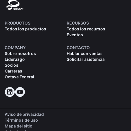
PRODUCTOS
RECURSOS
Todos los productos
Todos los recursos
Eventos
COMPANY
CONTACTO
Sobre nosotros
Hablar con ventas
Liderazgo
Solicitar asistencia
Socios
Carreras
Octave Federal
Aviso de privacidad
Términos de uso
Mapa del sitio