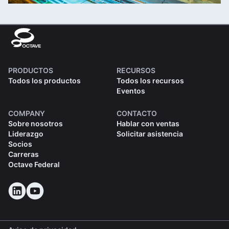
PRODUCTOS
RECURSOS
Todos los productos
Todos los recursos
Eventos
COMPANY
CONTACTO
Sobre nosotros
Hablar con ventas
Liderazgo
Solicitar asistencia
Socios
Carreras
Octave Federal