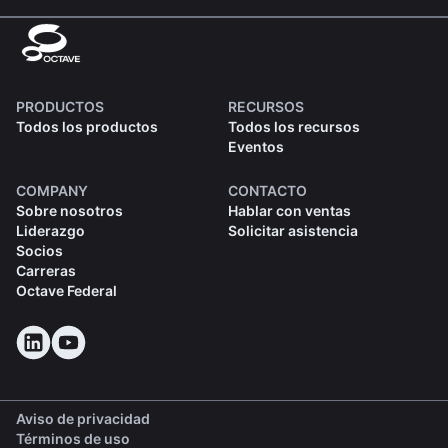
PRODUCTOS
RECURSOS
Todos los productos
Todos los recursos
Eventos
COMPANY
CONTACTO
Sobre nosotros
Hablar con ventas
Liderazgo
Solicitar asistencia
Socios
Carreras
Octave Federal
Aviso de privacidad
Términos de uso