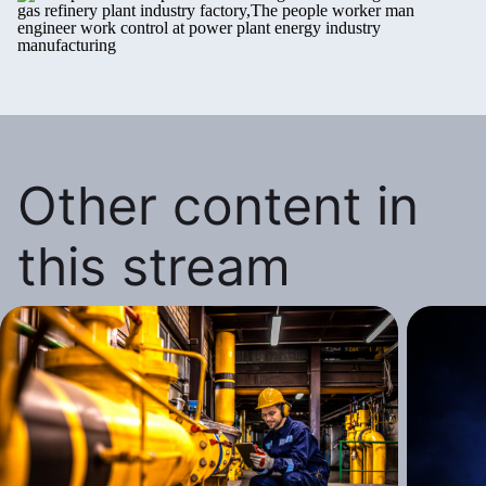
Other content in
this stream