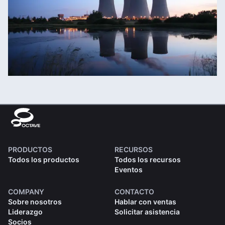
PRODUCTOS
RECURSOS
Todos los productos
Todos los recursos
Eventos
COMPANY
CONTACTO
Sobre nosotros
Hablar con ventas
Liderazgo
Solicitar asistencia
Socios