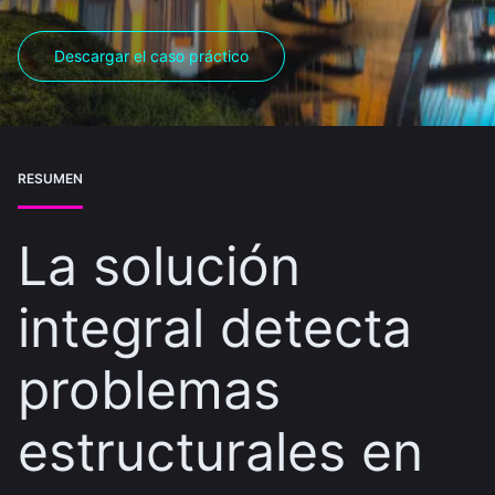
Descargar el caso práctico
RESUMEN
La solución
integral detecta
problemas
estructurales en