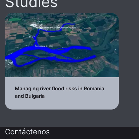
Studies
Managing river flood risks in Romania
and Bulgaria
Contáctenos