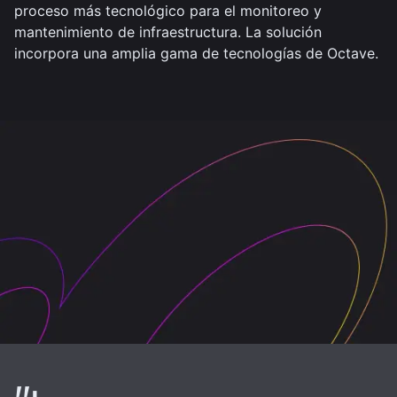
proceso más tecnológico para el monitoreo y
mantenimiento de infraestructura. La solución
incorpora una amplia gama de tecnologías de Octave.