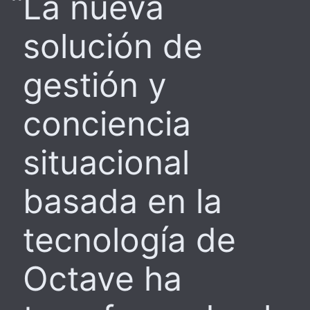
La nueva
solución de
gestión y
conciencia
situacional
basada en la
tecnología de
Octave ha