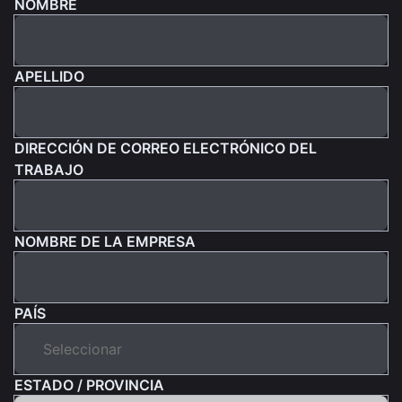
NOMBRE
APELLIDO
DIRECCIÓN DE CORREO ELECTRÓNICO DEL
TRABAJO
NOMBRE DE LA EMPRESA
PAÍS
ESTADO / PROVINCIA