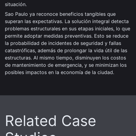
situación.
Sao Paulo ya reconoce beneficios tangibles que
superan las expectativas. La solución integral detecta
problemas estructurales en sus etapas iniciales, lo que
permite adoptar medidas preventivas. Esto se reduce
la probabilidad de incidentes de seguridad y fallas
catastróficas, además de prolongar la vida útil de las
estructuras. Al mismo tiempo, disminuyen los costos
de mantenimiento de emergencia, y se minimizan los
posibles impactos en la economía de la ciudad.
Related Case