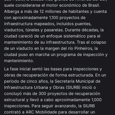
suele considerarse el motor económico de Brasil.
Alberga a más de 12 millones de habitantes y cuenta
con aproximadamente 1,100 proyectos de
infraestructura mapeados, incluidos puentes,
viaductos, túneles y pasarelas. Durante décadas, la
ciudad careció de un enfoque sistemático para el
mantenimiento de su infraestructura. Tras el colapso
de un viaducto en la margen del río Pinheiros, la
ciudad puso en marcha un programa de inspección y
mantenimiento.
La fase inicial sentó las bases para inspecciones y
obras de recuperación de forma estructurada. En un
período de cinco años, la Secretaría Municipal de
Infraestructura Urbana y Obras (SIURB) inició o
concluyó más de 300 proyectos de recuperación
estructural y llevó a cabo aproximadamente 1,000
inspecciones. Para seguir avanzando, la SIURB
contrató a ARC Mobilidade para desarrollar un