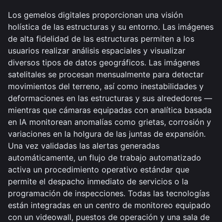
Los gemelos digitales proporcionan una visión
holística de las estructuras y su entorno. Las imágenes
de alta fidelidad de las estructuras permiten a los
usuarios realizar análisis espaciales y visualizar
diversos tipos de datos geográficos. Las imágenes
satelitales se procesan mensualmente para detectar
movimientos del terreno, así como inestabilidades y
deformaciones en las estructuras y sus alrededores —
mientras que cámaras equipadas con analítica basada
en IA monitorean anomalías como grietas, corrosión y
variaciones en la holgura de las juntas de expansión.
Una vez validadas las alertas generadas
automáticamente, un flujo de trabajo automatizado
activa un procedimiento operativo estándar que
permite el despacho inmediato de servicios o la
programación de inspecciones. Todas las tecnologías
están integradas en un centro de monitoreo equipado
con un videowall, puestos de operación y una sala de