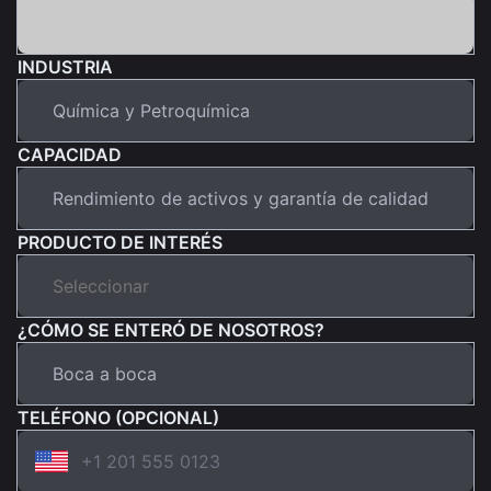
INDUSTRIA
CAPACIDAD
PRODUCTO DE INTERÉS
¿CÓMO SE ENTERÓ DE NOSOTROS?
TELÉFONO (OPCIONAL)