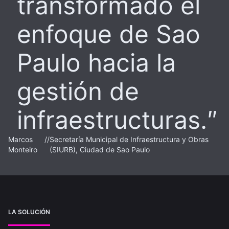
transformado el
enfoque de Sao
Paulo hacia la
gestión de
infraestructuras.
Marcos
//
Secretaría Municipal de Infraestructura y Obras
Monteiro
(SIURB), Ciudad de Sao Paulo
LA SOLUCIÓN