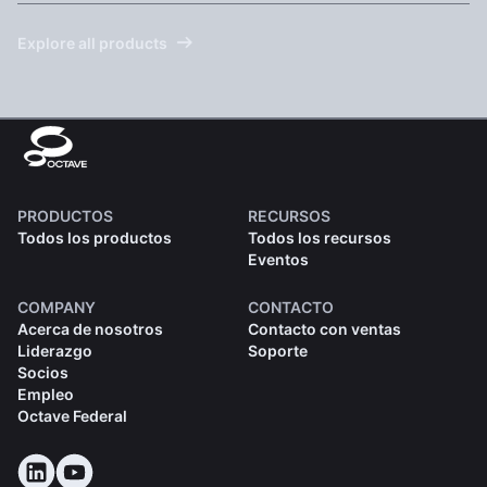
Explore all products
PRODUCTOS
RECURSOS
Todos los productos
Todos los recursos
Eventos
COMPANY
CONTACTO
Acerca de nosotros
Contacto con ventas
Liderazgo
Soporte
Socios
Empleo
Octave Federal