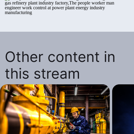
Other content in
this stream