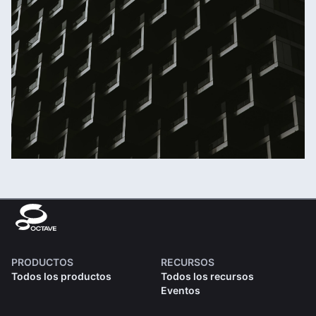
PRODUCTOS
RECURSOS
Todos los productos
Todos los recursos
Eventos