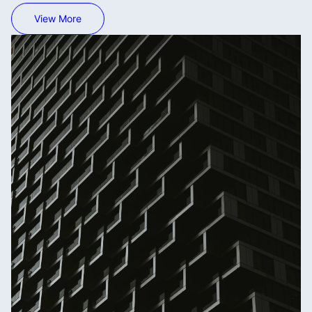
View More