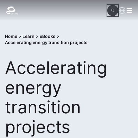
Home
>
Learn
>
eBooks
>
Accelerating energy transition projects
Accelerating
energy
transition
projects