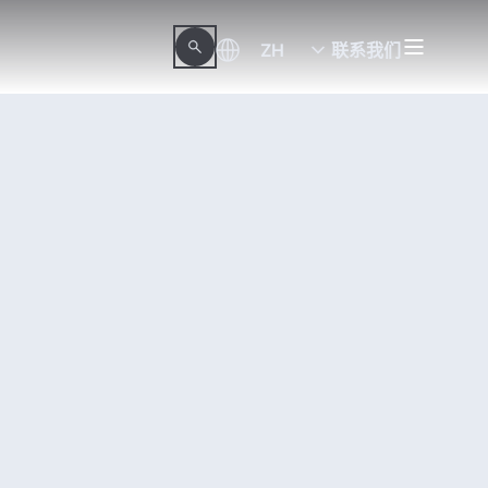
ZH
联系我们