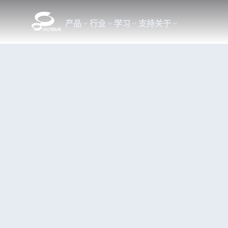
产品
行业
学习
支持
关于